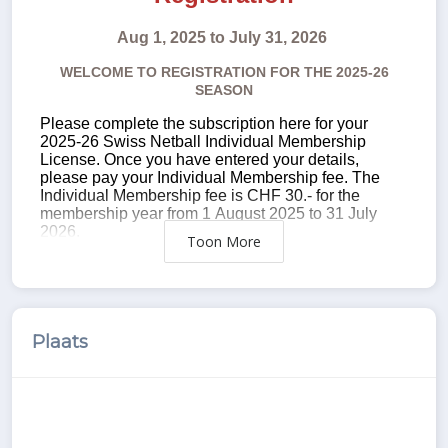
Toon
Plaats