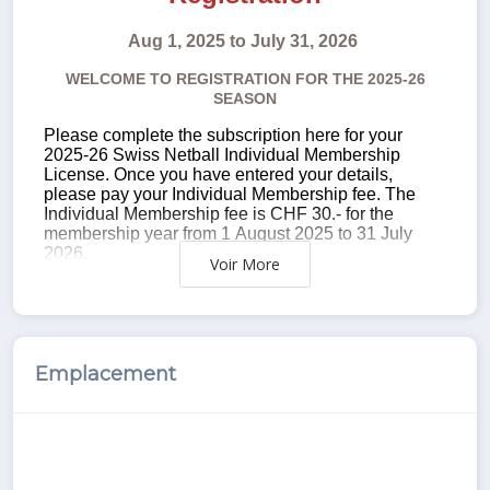
Voir
Emplacement